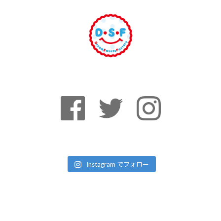
Instagram でフォロー