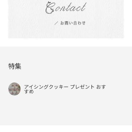
特集
アイシングクッキー プレゼント おす
すめ